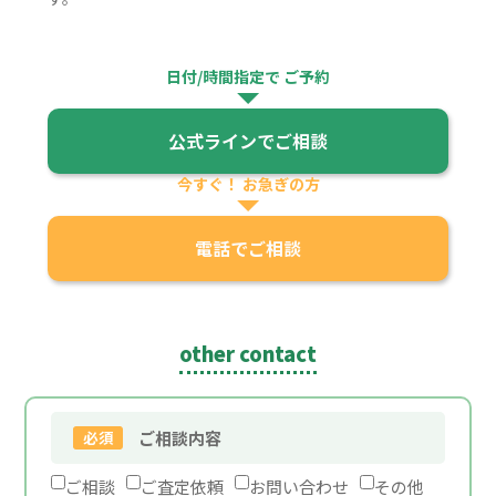
日付/時間指定で
ご予約
公式ラインでご相談
今すぐ！
お急ぎの方
電話でご相談
other contact
必須
ご相談内容
ご相談
ご査定依頼
お問い合わせ
その他