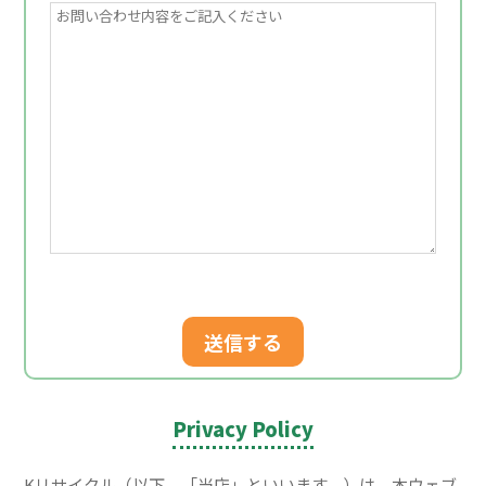
Privacy Policy
Kリサイクル（以下、「当店」といいます。）は、本ウェブ