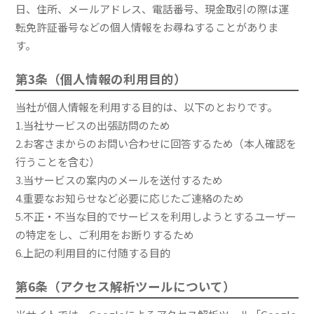
日、住所、メールアドレス、電話番号、現金取引の際は運
転免許証番号などの個人情報をお尋ねすることがありま
す。
第3条（個人情報の利用目的）
当社が個人情報を利用する目的は、以下のとおりです。
1.当社サービスの出張訪問のため
2.お客さまからのお問い合わせに回答するため（本人確認を
行うことを含む）
3.当サービスの案内のメールを送付するため
4.重要なお知らせなど必要に応じたご連絡のため
5.不正・不当な目的でサービスを利用しようとするユーザー
の特定をし、ご利用をお断りするため
6.上記の利用目的に付随する目的
第6条（アクセス解析ツールについて）