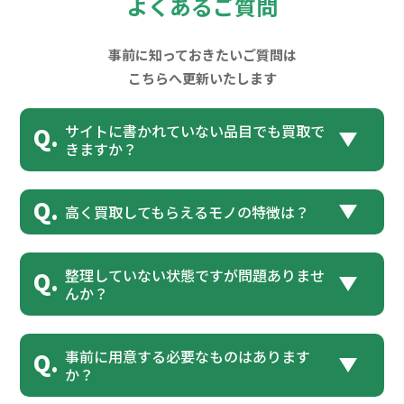
よくあるご質問
事前に知っておきたいご質問は
こちらへ更新いたします
サイトに書かれていない品目でも買取で
きますか？
高く買取してもらえるモノの特徴は？
整理していない状態ですが問題ありませ
んか？
事前に用意する必要なものはあります
か？