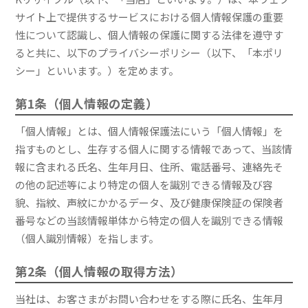
サイト上で提供するサービスにおける個人情報保護の重要
性について認識し、個人情報の保護に関する法律を遵守す
ると共に、以下のプライバシーポリシー（以下、「本ポリ
シー」といいます。）を定めます。
第1条（個人情報の定義）
「個人情報」とは、個人情報保護法にいう「個人情報」を
指すものとし、生存する個人に関する情報であって、当該情
報に含まれる氏名、生年月日、住所、電話番号、連絡先そ
の他の記述等により特定の個人を識別できる情報及び容
貌、指紋、声紋にかかるデータ、及び健康保険証の保険者
番号などの当該情報単体から特定の個人を識別できる情報
（個人識別情報）を指します。
第2条（個人情報の取得方法）
当社は、お客さまがお問い合わせをする際に氏名、生年月