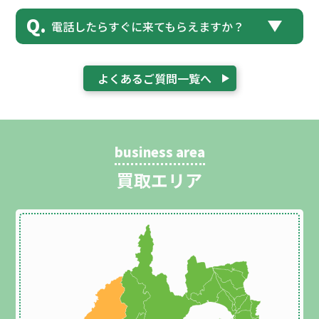
電話したらすぐに来てもらえますか？
よくあるご質問一覧へ
business area
買取エリア