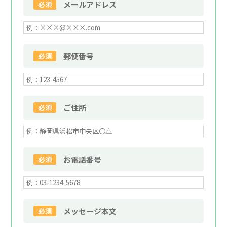
必須
メールアドレス
必須
郵便番号
必須
ご住所
必須
お電話番号
必須
メッセージ本文