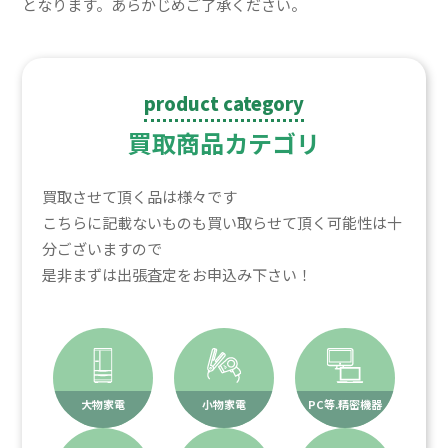
となります。あらかじめご了承ください。
product category
買取商品カテゴリ
買取させて頂く品は様々です
こちらに記載ないものも買い取らせて頂く可能性は十
分ございますので
是非まずは出張査定をお申込み下さい！
大物家電
小物家電
PC等.精密機器